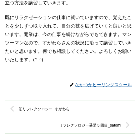
立つ方法を講習していきます。
既にリラクゼーションの仕事に就いていますので、覚えたこ
とを少しずつ取り入れて、自分の技を広げていくと良いと思
います。開業は、今の仕事を続けながらでもできます。マン
ツーマンなので、すがわらさんの状況に沿って講習していき
たいと思います。何でも相談してください。よろしくお願い
いたします。(^_^)
なかつかヒーリングスクール
初リフレクソロジー_すがわら
リフレクソロジー受講５回目_satomi