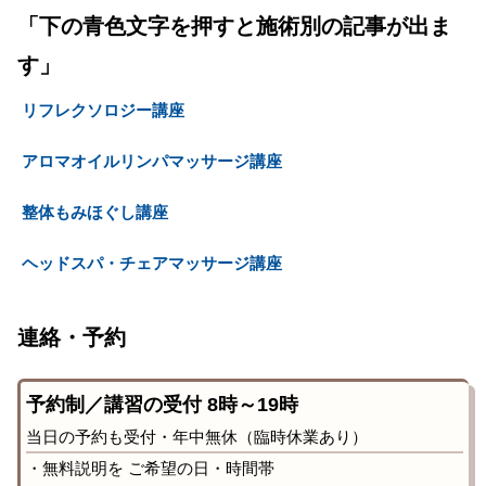
「下の青色文字を押すと施術別の記事が出ま
す」
リフレクソロジー講座
アロマオイルリンパマッサージ講座
整体もみほぐし講座
ヘッドスパ・チェアマッサージ講座
連絡・予約
予約制／講習の受付 8時～19時
当日の予約も受付・年中無休（臨時休業あり）
・無料説明を ご希望の日・時間帯