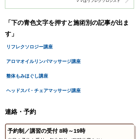
ママはリフレクソロジスト
「下の青色文字を押すと施術別の記事が出ま
す」
リフレクソロジー講座
アロマオイルリンパマッサージ講座
整体もみほぐし講座
ヘッドスパ・チェアマッサージ講座
連絡・予約
予約制／講習の受付 8時～19時