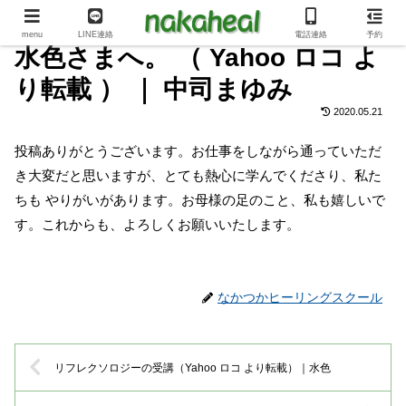
menu
LINE連絡
電話連絡
予約
水色さまへ。 （ Yahoo ロコ よ
り転載 ） ｜ 中司まゆみ
2020.05.21
投稿ありがとうございます。お仕事をしながら通っていただ
き大変だと思いますが、とても熱心に学んでくださり、私た
ちも やりがいがあります。お母様の足のこと、私も嬉しいで
す。これからも、よろしくお願いいたします。
なかつかヒーリングスクール
リフレクソロジーの受講（Yahoo ロコ より転載）｜水色