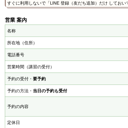
すぐに利用しないで「LINE 登録（友だち追加）だけ しておい
営業 案内
名称
所在地（住所）
電話番号
営業時間（講習の受付）
予約の受付・
要予約
予約の方法・
当日の予約も受付
予約の内容
定休日