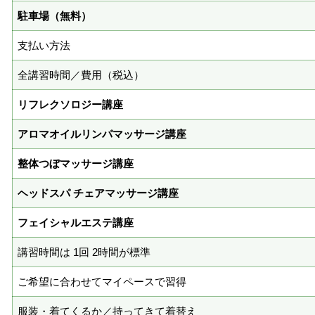
駐車場（無料）
支払い方法
全講習時間／費用（税込）
リフレクソロジー講座
アロマオイルリンパマッサージ講座
整体つぼマッサージ講座
ヘッドスパ チェアマッサージ講座
フェイシャルエステ講座
講習時間は 1回 2時間が標準
ご希望に合わせてマイペースで習得
服装・着てくるか／持ってきて着替え