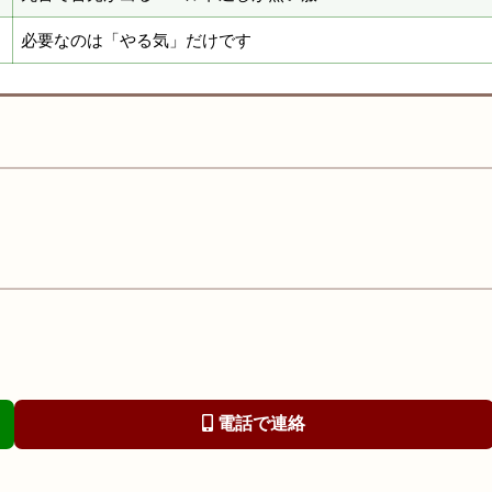
必要なのは「やる気」だけです
電話で連絡