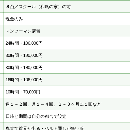
３台
／スクール（和風の家）の前
現金のみ
マンツーマン講習
24時間・106,000円
30時間・190,000円
30時間・190,000円
16時間・106,000円
10時間・70,000円
週１～２回、月１～４回、２～３ヶ月に１回など
日時と期間は自分の都合で設定
丸首で首元が出る・ベルト通しが無い服