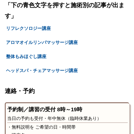
「下の青色文字を押すと施術別の記事が出ま
す」
リフレクソロジー講座
アロマオイルリンパマッサージ講座
整体もみほぐし講座
ヘッドスパ・チェアマッサージ講座
連絡・予約
予約制／講習の受付 8時～19時
当日の予約も受付・年中無休（臨時休業あり）
・無料説明を ご希望の日・時間帯