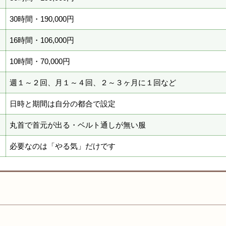
30時間・190,000円
16時間・106,000円
10時間・70,000円
週１～２回、月１～４回、２～３ヶ月に１回など
日時と期間は自分の都合で設定
丸首で首元が出る・ベルト通しが無い服
必要なのは「やる気」だけです