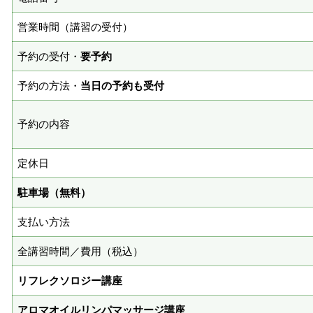
営業時間（講習の受付）
予約の受付・
要予約
予約の方法・
当日の予約も受付
予約の内容
定休日
駐車場（無料）
支払い方法
全講習時間／費用（税込）
リフレクソロジー講座
アロマオイルリンパマッサージ講座