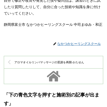
自分で修正や改良や発見した技や疑問点は、講習のときに試
したり質問したりして、自分に合った技術や知識を身に付け
ていってください。
静岡県富士市 なかつかヒーリングスクール 中司まゆみ・和正
なかつかヒーリングスクール
アロマオイルリンパマッサージの受講を再開-かたせん
「下の青色文字を押すと施術別の記事が出ま
す」