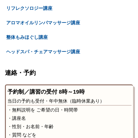
リフレクソロジー講座
アロマオイルリンパマッサージ講座
整体もみほぐし講座
ヘッドスパ・チェアマッサージ講座
連絡・予約
予約制／講習の受付 8時～19時
当日の予約も受付・年中無休（臨時休業あり）
・無料説明を ご希望の日・時間帯
・講座名
・性別・お名前・年齢
・質問 などを