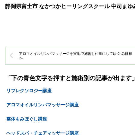
静岡県富士市 なかつかヒーリングスクール 中司まゆ
アロマオイルリンパマッサージを実地で施術し仕事にしてゆく-みほ様
へ
「下の青色文字を押すと施術別の記事が出ます
リフレクソロジー講座
アロマオイルリンパマッサージ講座
整体もみほぐし講座
ヘッドスパ・チェアマッサージ講座