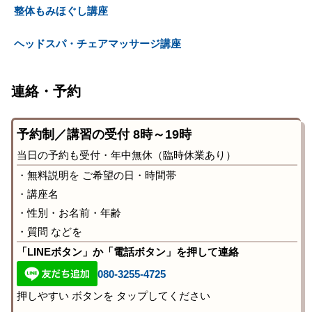
整体もみほぐし講座
ヘッドスパ・チェアマッサージ講座
連絡・予約
予約制／講習の受付 8時～19時
当日の予約も受付・年中無休（臨時休業あり）
・無料説明を ご希望の日・時間帯
・講座名
・性別・お名前・年齢
・質問 などを
「LINEボタン」か「電話ボタン」を押して連絡
080-3255-4725
押しやすい ボタンを タップしてください