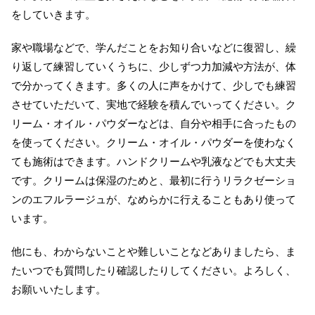
をしていきます。
家や職場などで、学んだことをお知り合いなどに復習し、繰
り返して練習していくうちに、少しずつ力加減や方法が、体
で分かってくきます。多くの人に声をかけて、少しでも練習
させていただいて、実地で経験を積んでいってください。ク
リーム・オイル・パウダーなどは、自分や相手に合ったもの
を使ってください。クリーム・オイル・パウダーを使わなく
ても施術はできます。ハンドクリームや乳液などでも大丈夫
です。クリームは保湿のためと、最初に行うリラクゼーショ
ンのエフルラージュが、なめらかに行えることもあり使って
います。
他にも、わからないことや難しいことなどありましたら、ま
たいつでも質問したり確認したりしてください。よろしく、
お願いいたします。