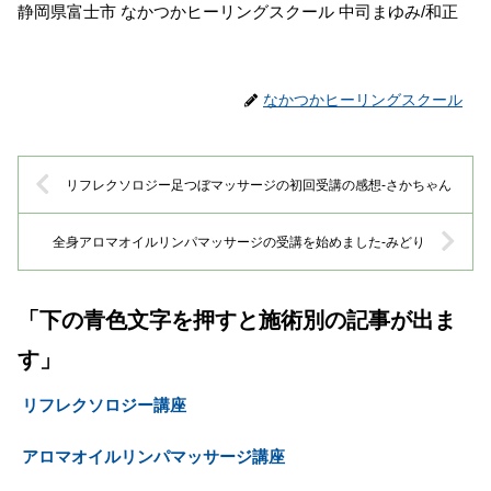
静岡県富士市 なかつかヒーリングスクール 中司まゆみ/和正
なかつかヒーリングスクール
リフレクソロジー足つぼマッサージの初回受講の感想-さかちゃん
全身アロマオイルリンパマッサージの受講を始めました-みどり
「下の青色文字を押すと施術別の記事が出ま
す」
リフレクソロジー講座
アロマオイルリンパマッサージ講座