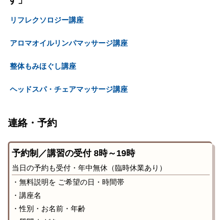
リフレクソロジー講座
アロマオイルリンパマッサージ講座
整体もみほぐし講座
ヘッドスパ・チェアマッサージ講座
連絡・予約
予約制／講習の受付 8時～19時
当日の予約も受付・年中無休（臨時休業あり）
・無料説明を ご希望の日・時間帯
・講座名
・性別・お名前・年齢