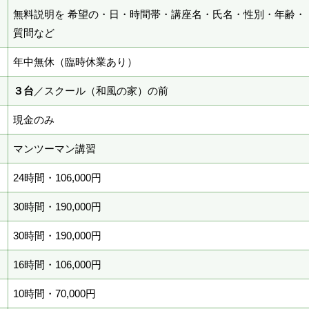
無料説明を 希望の・日・時間帯・講座名・氏名・性別・年齢・
質問など
年中無休（臨時休業あり）
３台
／スクール（和風の家）の前
現金のみ
マンツーマン講習
24時間・106,000円
30時間・190,000円
30時間・190,000円
16時間・106,000円
10時間・70,000円