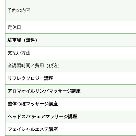
予約の内容
定休日
駐車場（無料）
支払い方法
全講習時間／費用（税込）
リフレクソロジー講座
アロマオイルリンパマッサージ講座
整体つぼマッサージ講座
ヘッドスパ チェアマッサージ講座
フェイシャルエステ講座