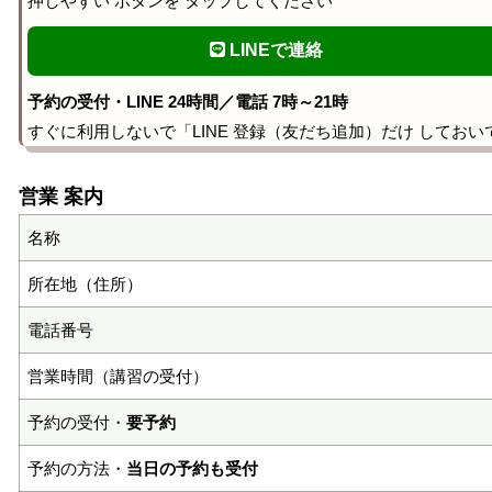
押しやすい ボタンを タップしてください
LINEで連絡
予約の受付・LINE 24時間／電話 7時～21時
すぐに利用しないで「LINE 登録（友だち追加）だけ しておい
営業 案内
名称
所在地（住所）
電話番号
営業時間（講習の受付）
予約の受付・
要予約
予約の方法・
当日の予約も受付