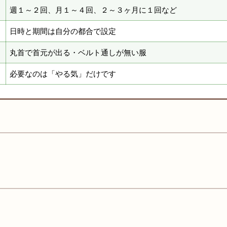
週１～２回、月１～４回、２～３ヶ月に１回など
日時と期間は自分の都合で設定
丸首で首元が出る・ベルト通しが無い服
必要なのは「やる気」だけです