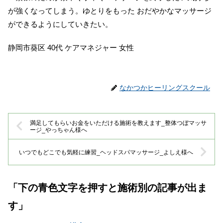
が強くなってしまう。ゆとりをもった おだやかなマッサージ
ができるようにしていきたい。
静岡市葵区 40代 ケアマネジャー 女性
なかつかヒーリングスクール
満足してもらいお金をいただける施術を教えます_整体つぼマッサ
ージ_やっちゃん様へ
いつでもどこでも気軽に練習_ヘッドスパマッサージ_よしえ様へ
「下の青色文字を押すと施術別の記事が出ま
す」