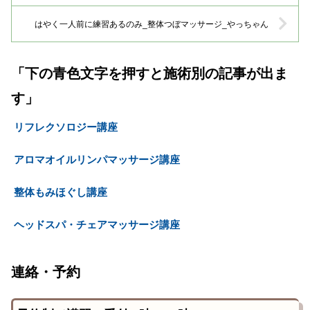
はやく一人前に練習あるのみ_整体つぼマッサージ_やっちゃん
「下の青色文字を押すと施術別の記事が出ま
す」
リフレクソロジー講座
アロマオイルリンパマッサージ講座
整体もみほぐし講座
ヘッドスパ・チェアマッサージ講座
連絡・予約