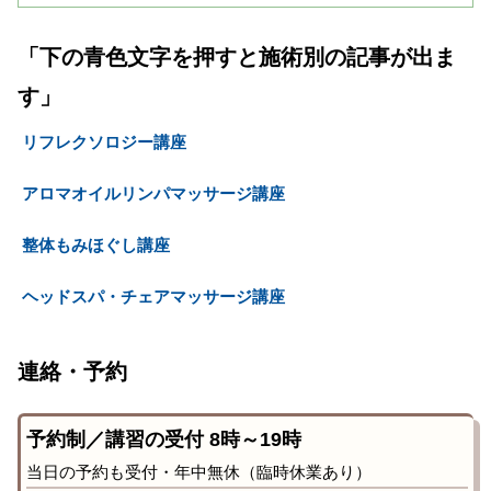
「下の青色文字を押すと施術別の記事が出ま
す」
リフレクソロジー講座
アロマオイルリンパマッサージ講座
整体もみほぐし講座
ヘッドスパ・チェアマッサージ講座
連絡・予約
予約制／講習の受付 8時～19時
当日の予約も受付・年中無休（臨時休業あり）